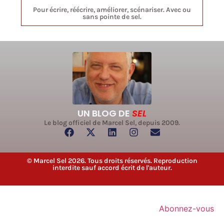
Pour écrire, réécrire, améliorer, scénariser. Avec ou
sans pointe de sel.
UN BLOG DE
SEL
Le blog officiel de Marcel Sel, depuis 2009.
© Marcel Sel 2026. Tous droits réservés. Reproduction
interdite sauf accord écrit de l'auteur.
Abonnez-vous