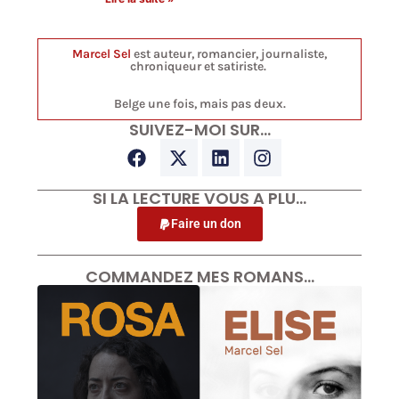
Marcel Sel
est auteur, romancier, journaliste,
chroniqueur et satiriste.
Belge une fois, mais pas deux.
SUIVEZ-MOI SUR…
SI LA LECTURE VOUS A PLU…
Faire un don
COMMANDEZ MES ROMANS…